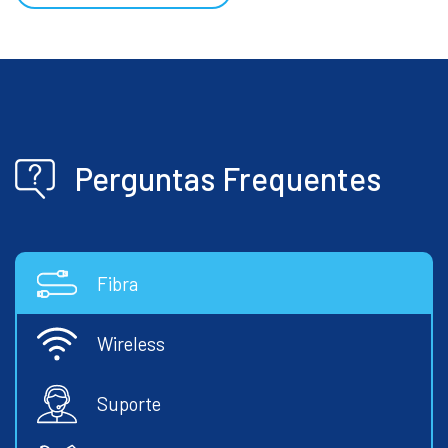
Perguntas Frequentes
Fibra
Wireless
Suporte