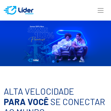
ALTA VELOCIDADE
PARA VOCÊ
SE CONECTAR