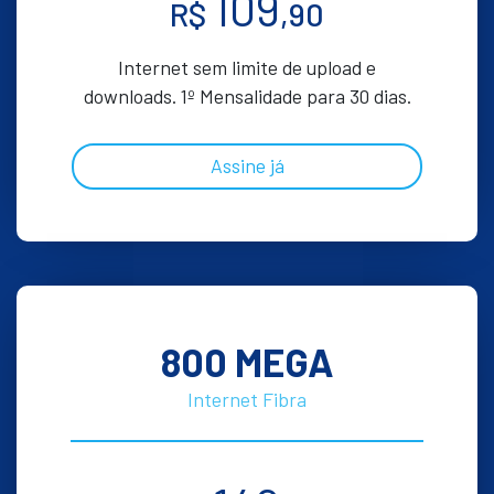
109
R$
,90
Internet sem limite de upload e
downloads. 1º Mensalidade para 30 dias.
Assine já
800 MEGA
Internet Fibra