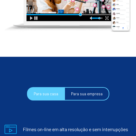
Para sua casa
Para sua empresa
Filmes on-line em alta resolução e sem interrupções