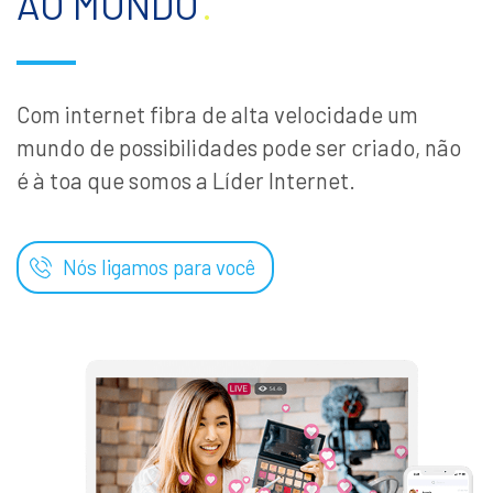
AO MUNDO
.
Com internet fibra de alta velocidade um
mundo de possibilidades pode ser criado, não
é à toa que somos a Líder Internet.
Nós ligamos para você