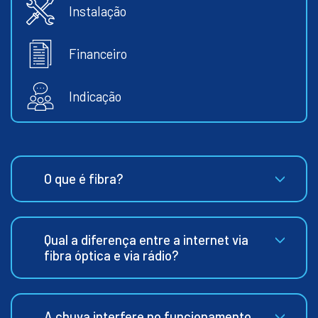
Instalação
Financeiro
Indicação
O que é fibra?
Qual a diferença entre a internet via
fibra óptica e via rádio?
A chuva interfere no funcionamento