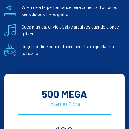
Wi-Fi de alta performance para conectar todos os
seus dispositivos grátis
Ouça música, envie e baixe arquivos quando e onde
quiser
Jogue on-line com estabilidade e sem quedas na
conexão
500 MEGA
Internet Fibra