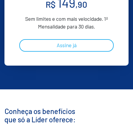
149
R$
,90
Sem limites e com mais velocidade. 1º
Mensalidade para 30 dias.
Assine já
Conheça os benefícios
que só a Líder oferece: