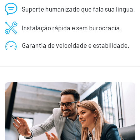
Suporte humanizado que fala sua lingua.
Instalação rápida e sem burocracia.
Garantia de velocidade e estabilidade.