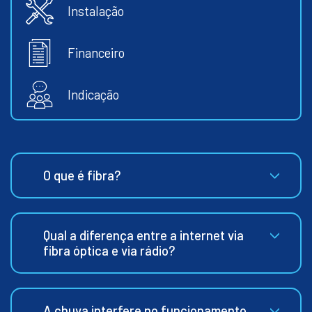
Instalação
Financeiro
Indicação
O que é fibra?
Qual a diferença entre a internet via
fibra óptica e via rádio?
A chuva interfere no funcionamento