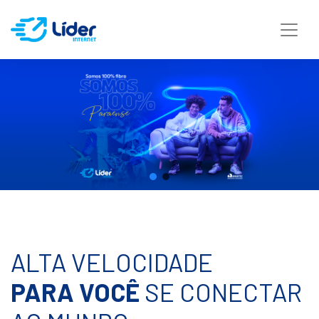
ALTA VELOCIDADE
PARA VOCÊ
SE CONECTAR