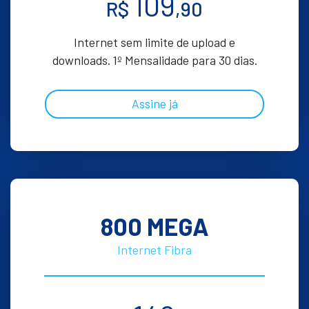
109
R$
,90
Internet sem limite de upload e
downloads. 1º Mensalidade para 30 dias.
Assine já
800 MEGA
Internet Fibra