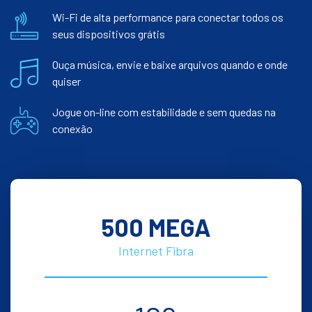
Wi-Fi de alta performance para conectar todos os
seus dispositivos grátis
Ouça música, envie e baixe arquivos quando e onde
quiser
Jogue on-line com estabilidade e sem quedas na
conexão
500 MEGA
Internet Fibra