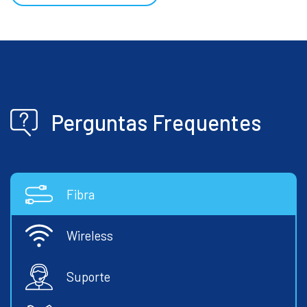
Perguntas Frequentes
Fibra
Wireless
Suporte