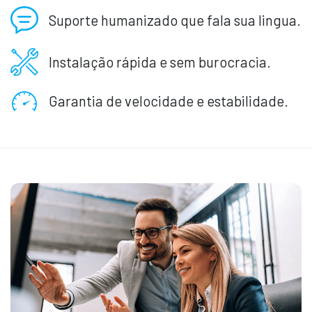
Suporte humanizado que fala sua lingua.
Instalação rápida e sem burocracia.
Garantia de velocidade e estabilidade.