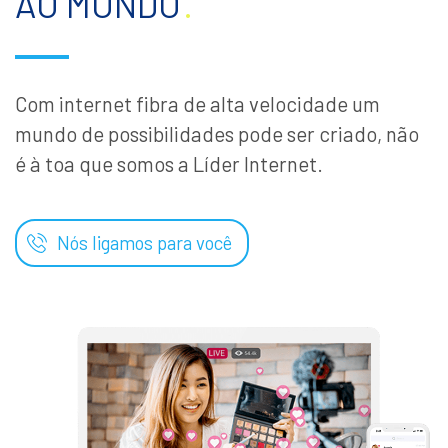
AO MUNDO
.
Com internet fibra de alta velocidade um
mundo de possibilidades pode ser criado, não
é à toa que somos a Líder Internet.
Nós ligamos para você