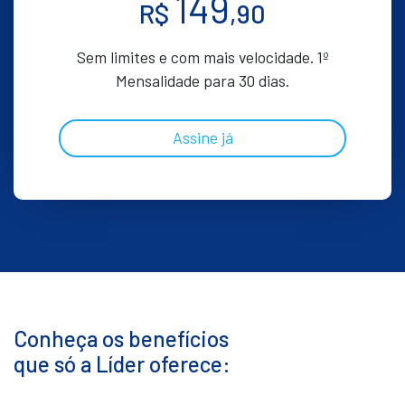
149
R$
,90
Sem limites e com mais velocidade. 1º
Mensalidade para 30 dias.
Assine já
Conheça os benefícios
que só a Líder oferece: