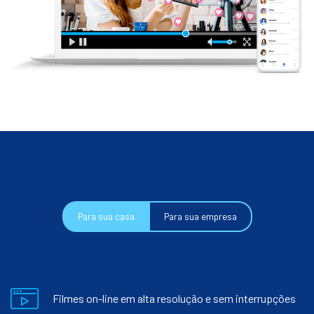
Para sua casa
Para sua empresa
Filmes on-line em alta resolução e sem interrupções