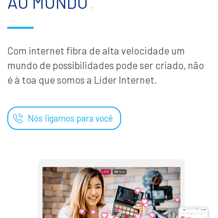
AO MUNDO
.
Com internet fibra de alta velocidade um
mundo de possibilidades pode ser criado, não
é à toa que somos a Líder Internet.
Nós ligamos para você