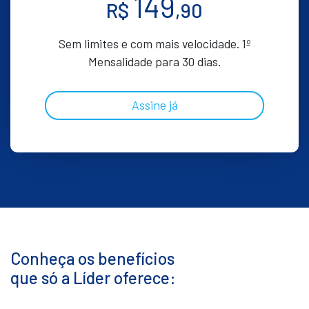
149
R$
,90
Sem limites e com mais velocidade. 1º
Mensalidade para 30 dias.
Assine já
Conheça os benefícios
que só a Líder oferece: