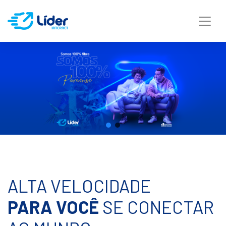
ALTA VELOCIDADE
PARA VOCÊ
SE CONECTAR