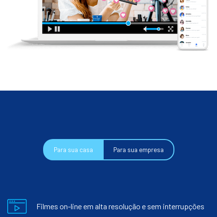
Para sua casa
Para sua empresa
Filmes on-line em alta resolução e sem interrupções