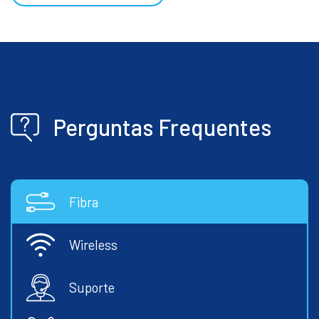
Perguntas Frequentes
Fibra
Wireless
Suporte