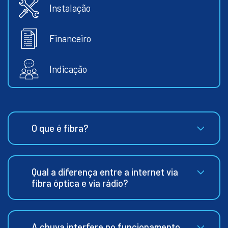
Instalação
Financeiro
Indicação
O que é fibra?
Qual a diferença entre a internet via
fibra óptica e via rádio?
A chuva interfere no funcionamento