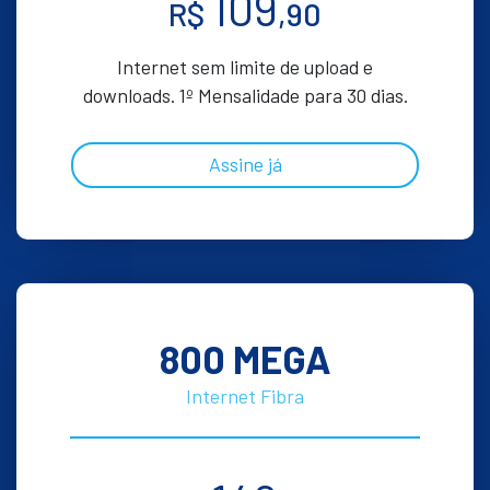
109
R$
,90
Internet sem limite de upload e
downloads. 1º Mensalidade para 30 dias.
Assine já
800 MEGA
Internet Fibra