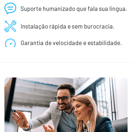
Suporte humanizado que fala sua lingua.
Instalação rápida e sem burocracia.
Garantia de velocidade e estabilidade.