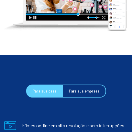
Para sua casa
Para sua empresa
Filmes on-line em alta resolução e sem interrupções