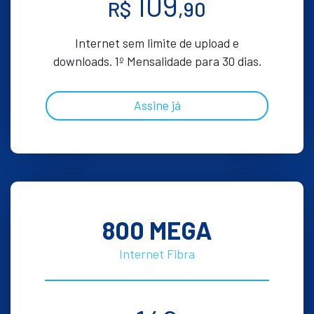
109
R$
,90
Internet sem limite de upload e
downloads. 1º Mensalidade para 30 dias.
Assine já
800 MEGA
Internet Fibra