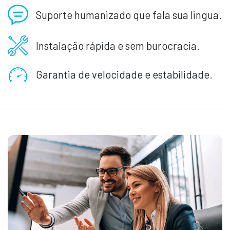
Suporte humanizado que fala sua lingua.
Instalação rápida e sem burocracia.
Garantia de velocidade e estabilidade.