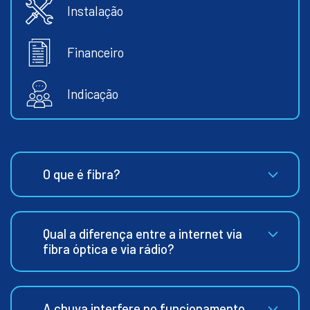
Instalação
Financeiro
Indicação
O que é fibra?
Qual a diferença entre a internet via
fibra óptica e via rádio?
A chuva interfere no funcionamento