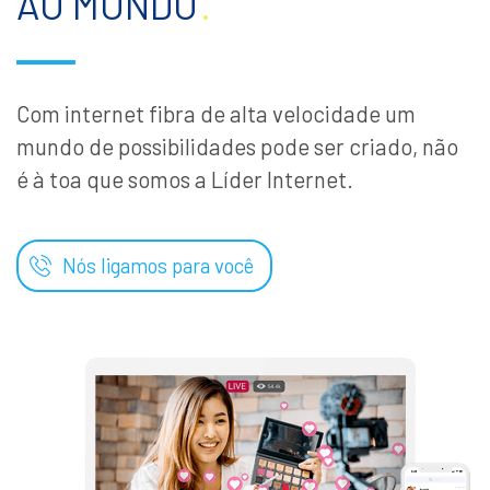
AO MUNDO
.
Com internet fibra de alta velocidade um
mundo de possibilidades pode ser criado, não
é à toa que somos a Líder Internet.
Nós ligamos para você