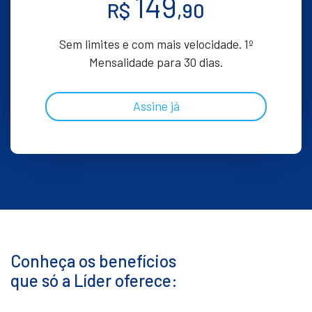
149
R$
,90
Sem limites e com mais velocidade. 1º
Mensalidade para 30 dias.
Assine já
Conheça os benefícios
que só a Líder oferece: