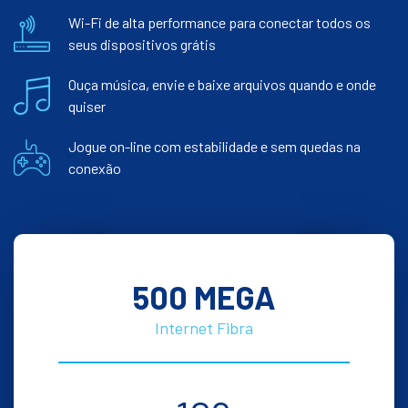
Wi-Fi de alta performance para conectar todos os
seus dispositivos grátis
Ouça música, envie e baixe arquivos quando e onde
quiser
Jogue on-line com estabilidade e sem quedas na
conexão
500 MEGA
Internet Fibra