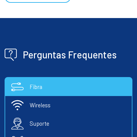
Perguntas Frequentes
Fibra
Wireless
Suporte