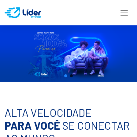
ALTA VELOCIDADE
PARA VOCÊ
SE CONECTAR