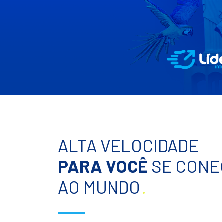
ALTA VELOCIDADE
PARA VOCÊ
SE CONE
AO MUNDO
.