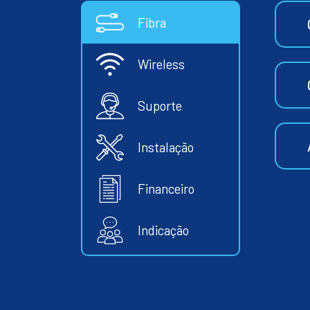
Fibra
Wireless
Suporte
Instalação
Financeiro
Indicação