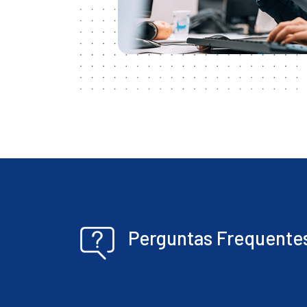
Perguntas Frequente