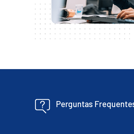
Perguntas Frequente