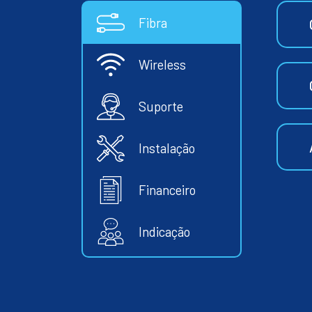
Fibra
Wireless
Suporte
Instalação
Financeiro
Indicação