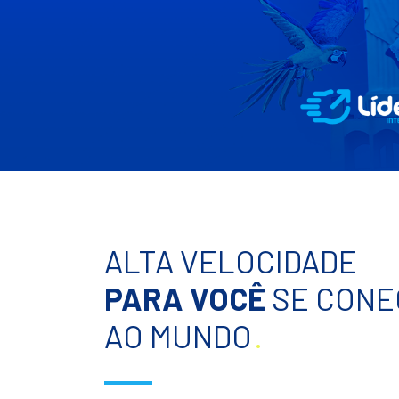
ALTA VELOCIDADE
PARA VOCÊ
SE CONE
AO MUNDO
.