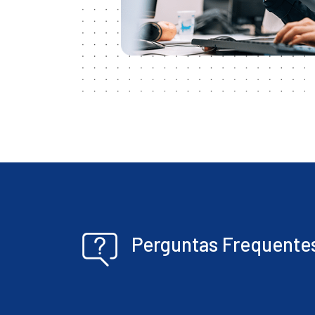
Perguntas Frequente