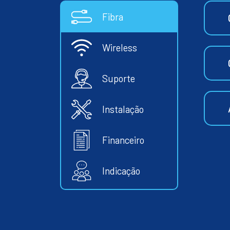
Fibra
Wireless
Suporte
Instalação
Financeiro
Indicação