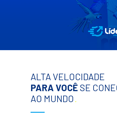
ALTA VELOCIDADE
PARA VOCÊ
SE CONE
AO MUNDO
.