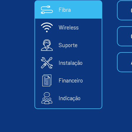
Fibra
Wireless
Suporte
Instalação
Financeiro
Indicação