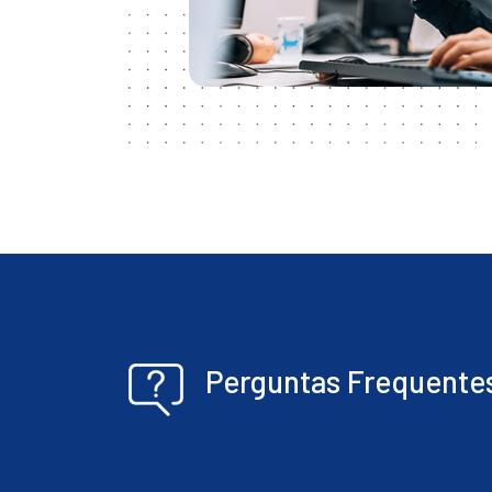
Perguntas Frequente