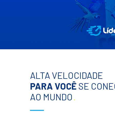
ALTA VELOCIDADE
PARA VOCÊ
SE CONE
AO MUNDO
.