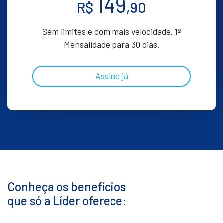
149
R$
,90
Sem limites e com mais velocidade. 1º
Mensalidade para 30 dias.
Assine já
Conheça os benefícios
que só a Líder oferece: