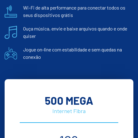
Wi-Fi de alta performance para conectar todos os
seus dispositivos grátis
Ouça música, envie e baixe arquivos quando e onde
quiser
Jogue on-line com estabilidade e sem quedas na
conexão
500 MEGA
Internet Fibra