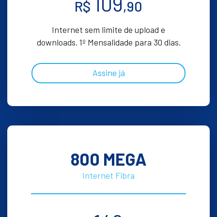
109
R$
,90
Internet sem limite de upload e
downloads. 1º Mensalidade para 30 dias.
Assine já
800 MEGA
Internet Fibra