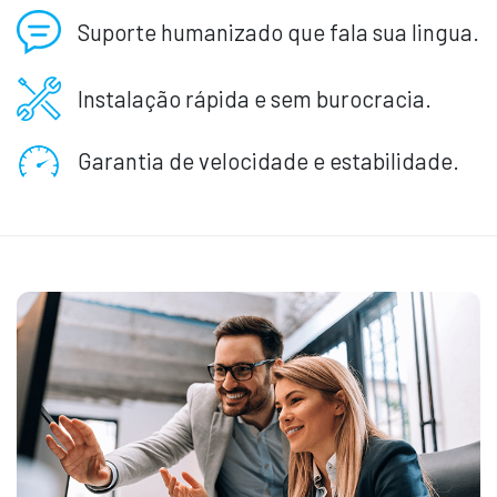
Suporte humanizado que fala sua lingua.
Instalação rápida e sem burocracia.
Garantia de velocidade e estabilidade.