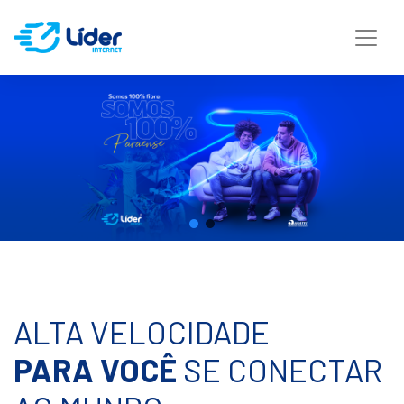
ALTA VELOCIDADE
PARA VOCÊ
SE CONECTAR