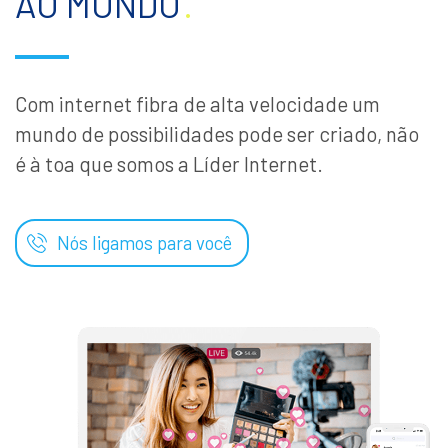
AO MUNDO
.
Com internet fibra de alta velocidade um
mundo de possibilidades pode ser criado, não
é à toa que somos a Líder Internet.
Nós ligamos para você