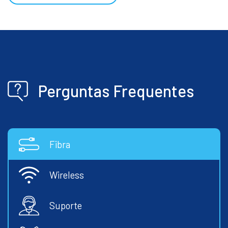
Perguntas Frequentes
Fibra
Wireless
Suporte