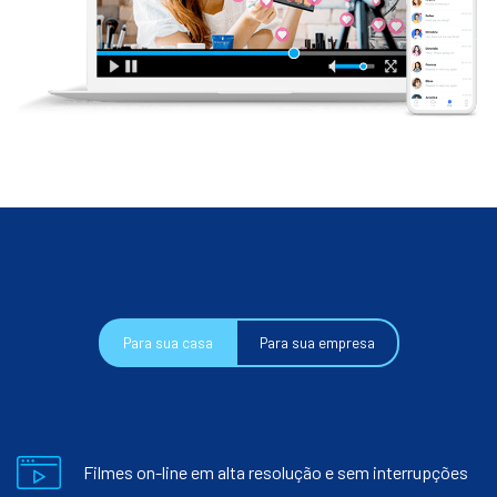
Para sua casa
Para sua empresa
Filmes on-line em alta resolução e sem interrupções