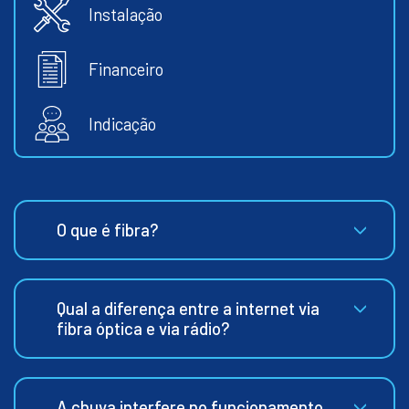
Instalação
Financeiro
Indicação
O que é fibra?
Qual a diferença entre a internet via
fibra óptica e via rádio?
A chuva interfere no funcionamento