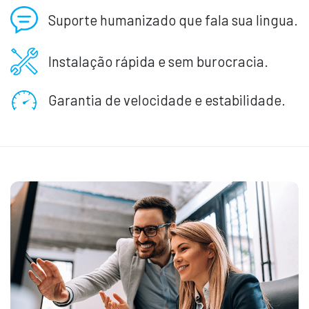
Suporte humanizado que fala sua lingua.
Instalação rápida e sem burocracia.
Garantia de velocidade e estabilidade.