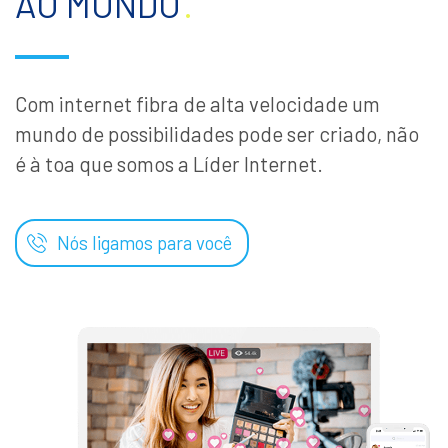
AO MUNDO
.
Com internet fibra de alta velocidade um
mundo de possibilidades pode ser criado, não
é à toa que somos a Líder Internet.
Nós ligamos para você