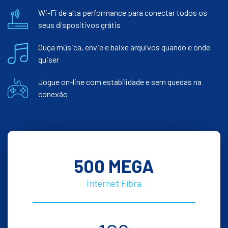
Wi-Fi de alta performance para conectar todos os
seus dispositivos grátis
Ouça música, envie e baixe arquivos quando e onde
quiser
Jogue on-line com estabilidade e sem quedas na
conexão
500 MEGA
Internet Fibra