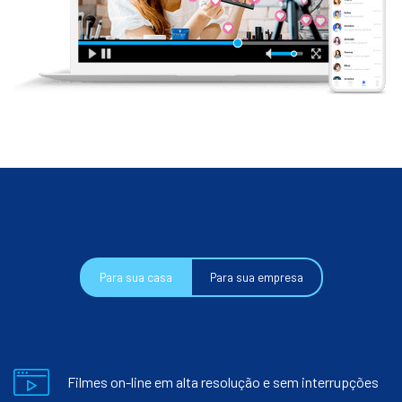
Para sua casa
Para sua empresa
Filmes on-line em alta resolução e sem interrupções