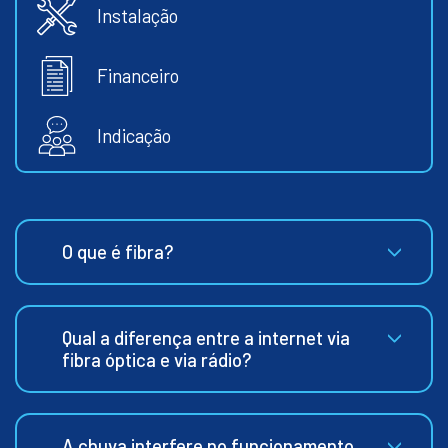
Instalação
Financeiro
Indicação
O que é fibra?
Qual a diferença entre a internet via
fibra óptica e via rádio?
A chuva interfere no funcionamento