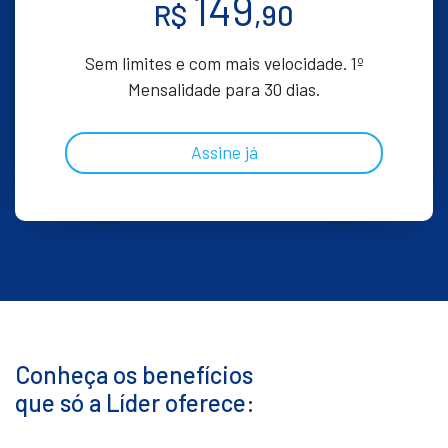
149
R$
,90
Sem limites e com mais velocidade. 1º
Mensalidade para 30 dias.
Assine já
Conheça os benefícios
que só a Líder oferece: