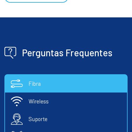
Perguntas Frequentes
Fibra
Wireless
Suporte