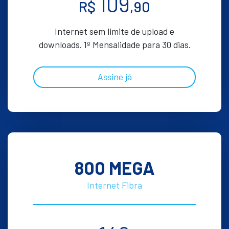
109
R$
,90
Internet sem limite de upload e
downloads. 1º Mensalidade para 30 dias.
Assine já
800 MEGA
Internet Fibra