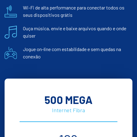
Wi-Fi de alta performance para conectar todos os
seus dispositivos grátis
Ouça música, envie e baixe arquivos quando e onde
quiser
Jogue on-line com estabilidade e sem quedas na
conexão
500 MEGA
Internet Fibra