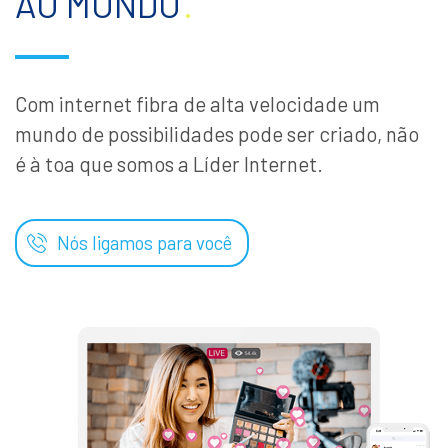
AO MUNDO
.
Com internet fibra de alta velocidade um
mundo de possibilidades pode ser criado, não
é à toa que somos a Líder Internet.
Nós ligamos para você