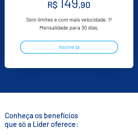
149
R$
,90
Sem limites e com mais velocidade. 1º
Mensalidade para 30 dias.
Assine já
Conheça os benefícios
que só a Líder oferece: