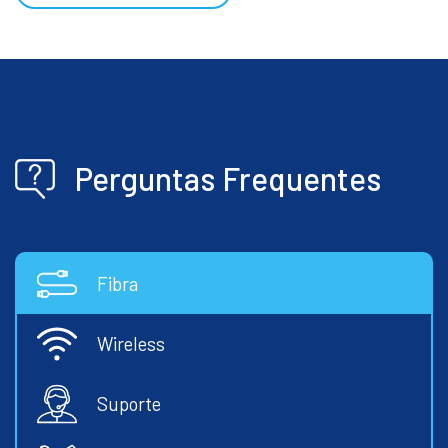
Perguntas Frequentes
Fibra
Wireless
Suporte