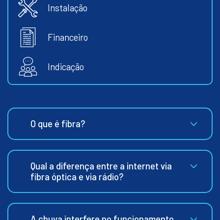
Instalação
Financeiro
Indicação
O que é fibra?
Qual a diferença entre a internet via
fibra óptica e via rádio?
A chuva interfere no funcionamento