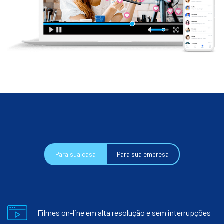
Para sua casa
Para sua empresa
Filmes on-line em alta resolução e sem interrupções