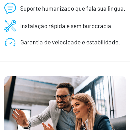
Suporte humanizado que fala sua lingua.
Instalação rápida e sem burocracia.
Garantia de velocidade e estabilidade.