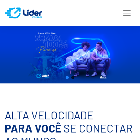
ALTA VELOCIDADE
PARA VOCÊ
SE CONECTAR