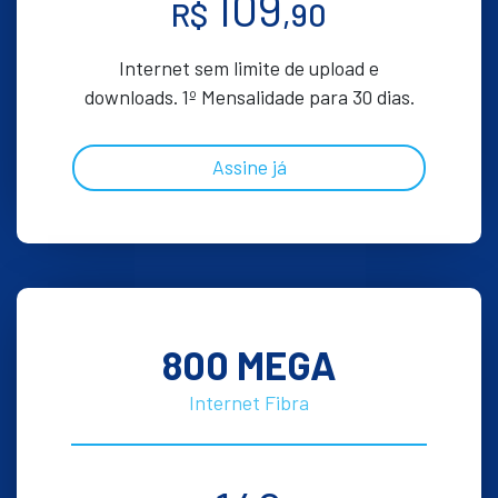
109
R$
,90
Internet sem limite de upload e
downloads. 1º Mensalidade para 30 dias.
Assine já
800 MEGA
Internet Fibra