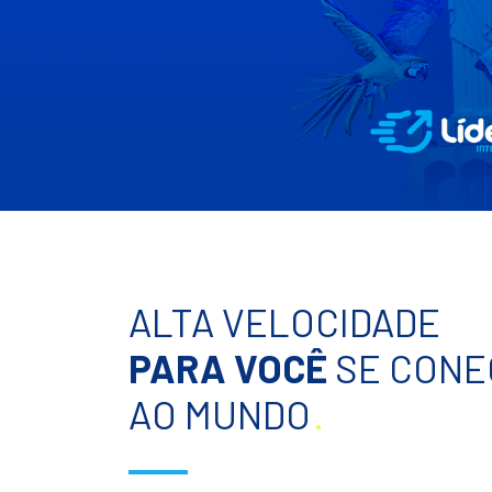
ALTA VELOCIDADE
PARA VOCÊ
SE CONE
AO MUNDO
.