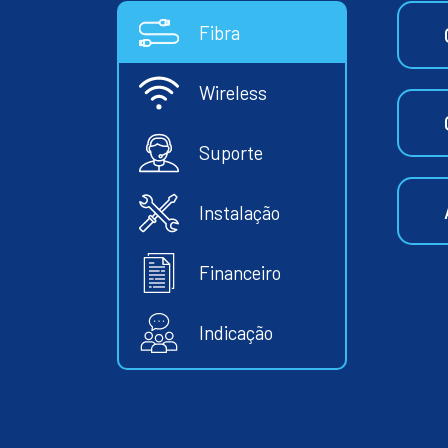
Fibra
Wireless
Suporte
Instalação
Financeiro
Indicação