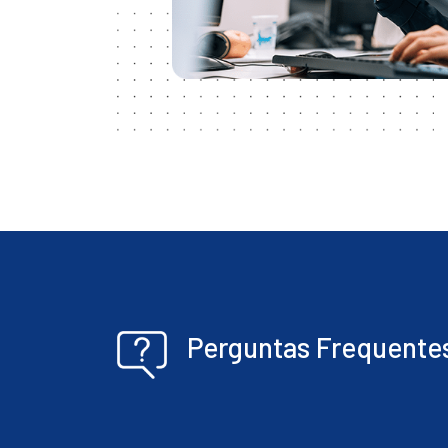
Perguntas Frequente