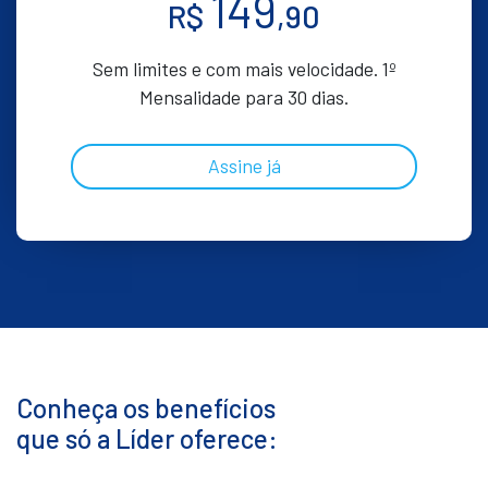
149
R$
,90
Sem limites e com mais velocidade. 1º
Mensalidade para 30 dias.
Assine já
Conheça os benefícios
que só a Líder oferece: