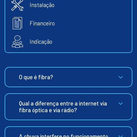
Instalação
Financeiro
Indicação
O que é fibra?
Qual a diferença entre a internet via
fibra óptica e via rádio?
A chuva interfere no funcionamento