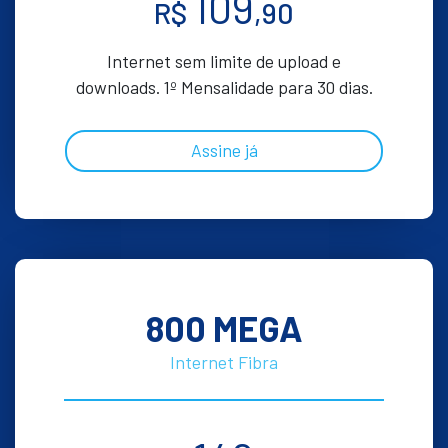
109
R$
,90
Internet sem limite de upload e
downloads. 1º Mensalidade para 30 dias.
Assine já
800 MEGA
Internet Fibra