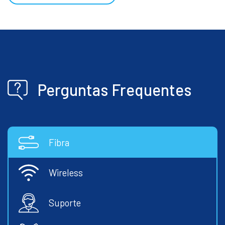
Perguntas Frequentes
Fibra
Wireless
Suporte