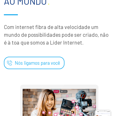
AO MUNDO
.
Com internet fibra de alta velocidade um
mundo de possibilidades pode ser criado, não
é à toa que somos a Líder Internet.
Nós ligamos para você