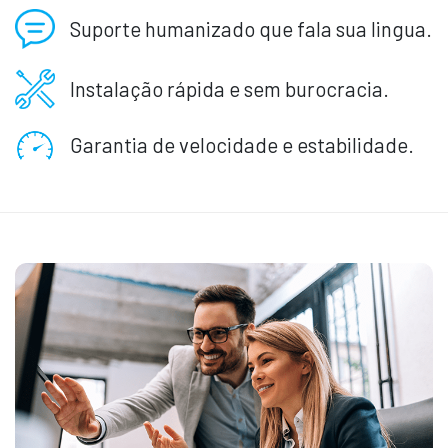
Suporte humanizado que fala sua lingua.
Instalação rápida e sem burocracia.
Garantia de velocidade e estabilidade.