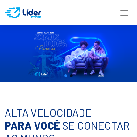
ALTA VELOCIDADE
PARA VOCÊ
SE CONECTAR