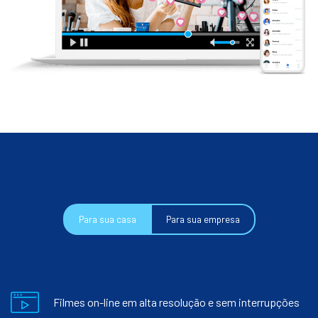
Para sua casa
Para sua empresa
Filmes on-line em alta resolução e sem interrupções