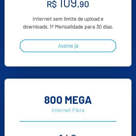
109
R$
,90
Internet sem limite de upload e
downloads. 1º Mensalidade para 30 dias.
Assine já
800 MEGA
Internet Fibra