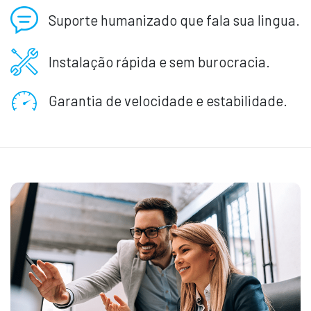
Suporte humanizado que fala sua lingua.
Instalação rápida e sem burocracia.
Garantia de velocidade e estabilidade.