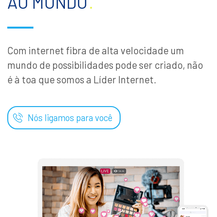
AO MUNDO
.
Com internet fibra de alta velocidade um
mundo de possibilidades pode ser criado, não
é à toa que somos a Líder Internet.
Nós ligamos para você