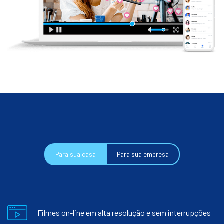
Para sua casa
Para sua empresa
Filmes on-line em alta resolução e sem interrupções