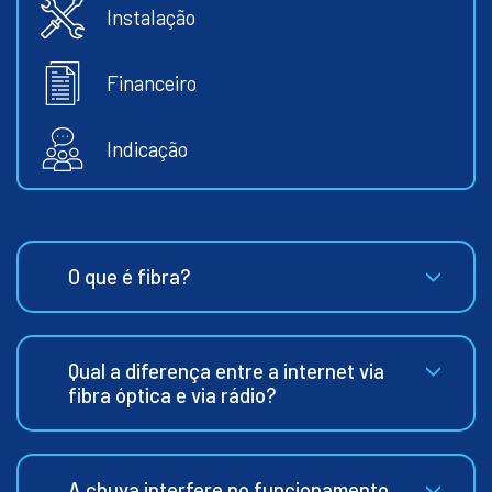
Instalação
Financeiro
Indicação
O que é fibra?
Qual a diferença entre a internet via
fibra óptica e via rádio?
A chuva interfere no funcionamento