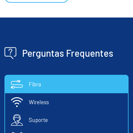
Perguntas Frequentes
Fibra
Wireless
Suporte