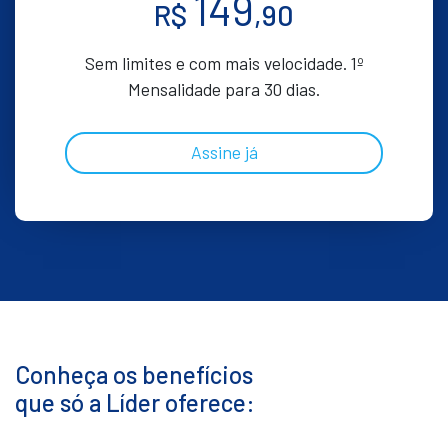
149
R$
,90
Sem limites e com mais velocidade. 1º
Mensalidade para 30 dias.
Assine já
Conheça os benefícios
que só a Líder oferece: