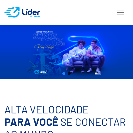
ALTA VELOCIDADE
PARA VOCÊ
SE CONECTAR