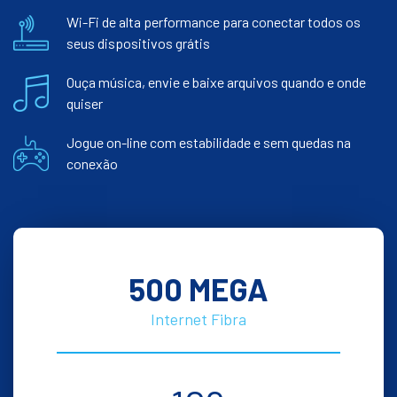
Wi-Fi de alta performance para conectar todos os
seus dispositivos grátis
Ouça música, envie e baixe arquivos quando e onde
quiser
Jogue on-line com estabilidade e sem quedas na
conexão
500 MEGA
Internet Fibra