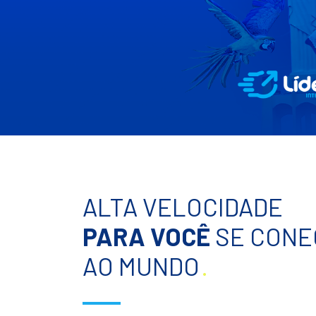
ALTA VELOCIDADE
PARA VOCÊ
SE CONE
AO MUNDO
.