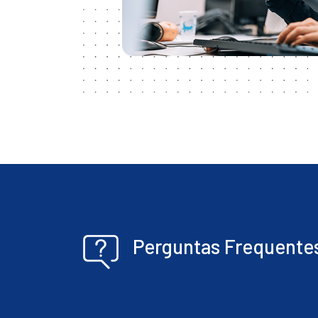
Perguntas Frequente