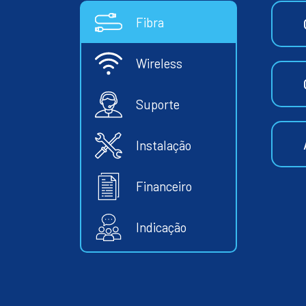
Fibra
Wireless
Suporte
Instalação
Financeiro
Indicação