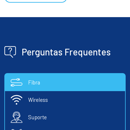
Perguntas Frequentes
Fibra
Wireless
Suporte