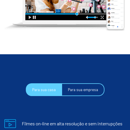
Para sua casa
Para sua empresa
Filmes on-line em alta resolução e sem interrupções