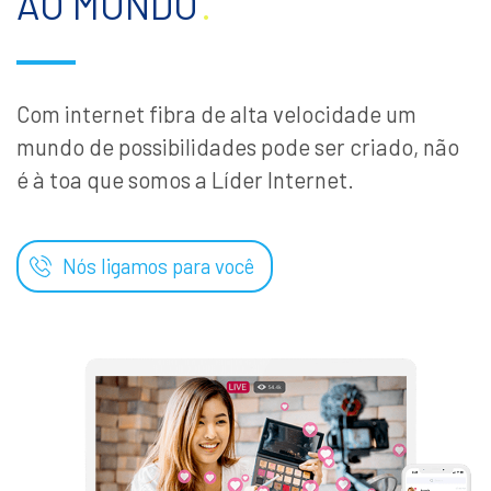
AO MUNDO
.
Com internet fibra de alta velocidade um
mundo de possibilidades pode ser criado, não
é à toa que somos a Líder Internet.
Nós ligamos para você