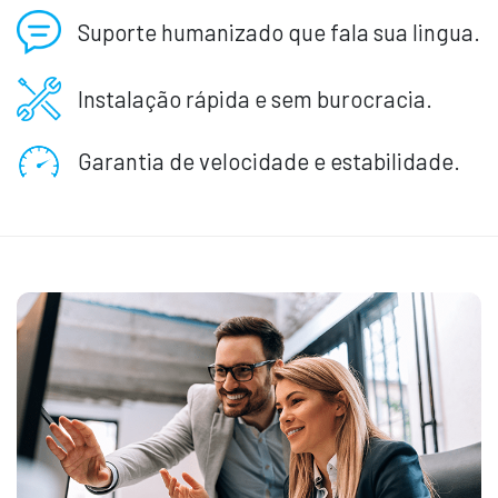
Suporte humanizado que fala sua lingua.
Instalação rápida e sem burocracia.
Garantia de velocidade e estabilidade.