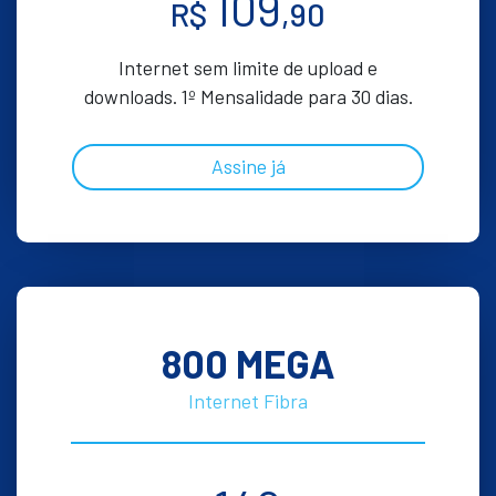
109
R$
,90
Internet sem limite de upload e
downloads. 1º Mensalidade para 30 dias.
Assine já
800 MEGA
Internet Fibra