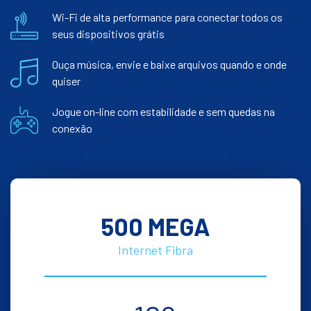
Wi-Fi de alta performance para conectar todos os
seus dispositivos grátis
Ouça música, envie e baixe arquivos quando e onde
quiser
Jogue on-line com estabilidade e sem quedas na
conexão
500 MEGA
Internet Fibra