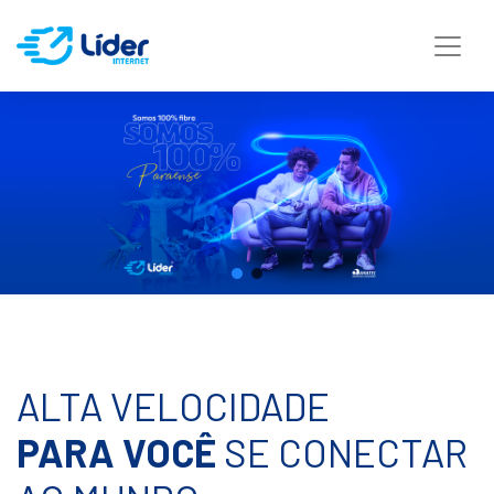
ALTA VELOCIDADE
PARA VOCÊ
SE CONECTAR