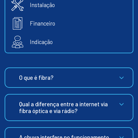
Instalação
Financeiro
Indicação
O que é fibra?
Qual a diferença entre a internet via
fibra óptica e via rádio?
A chuva interfere no funcionamento