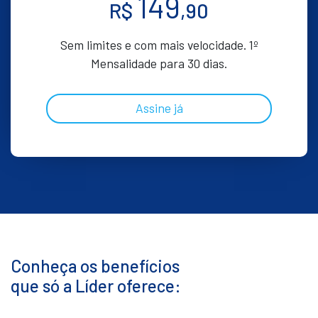
149
R$
,90
Sem limites e com mais velocidade. 1º
Mensalidade para 30 dias.
Assine já
Conheça os benefícios
que só a Líder oferece: