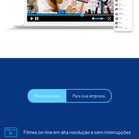
Para sua casa
Para sua empresa
Filmes on-line em alta resolução e sem interrupções