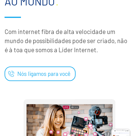
AO MUNDO
.
Com internet fibra de alta velocidade um
mundo de possibilidades pode ser criado, não
é à toa que somos a Líder Internet.
Nós ligamos para você