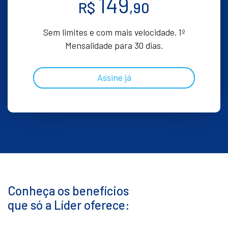
149
R$
,90
Sem limites e com mais velocidade. 1º
Mensalidade para 30 dias.
Assine já
Conheça os benefícios
que só a Líder oferece: