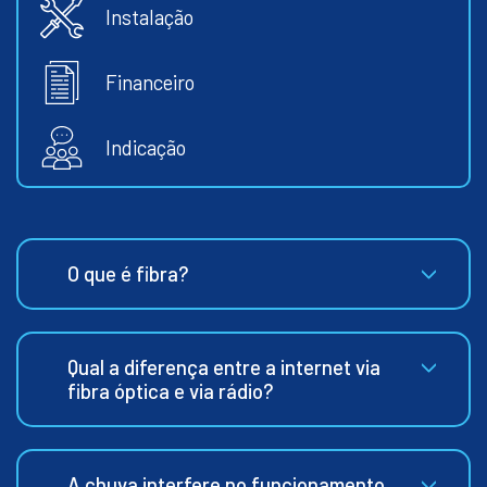
Instalação
Financeiro
Indicação
O que é fibra?
Qual a diferença entre a internet via
fibra óptica e via rádio?
A chuva interfere no funcionamento