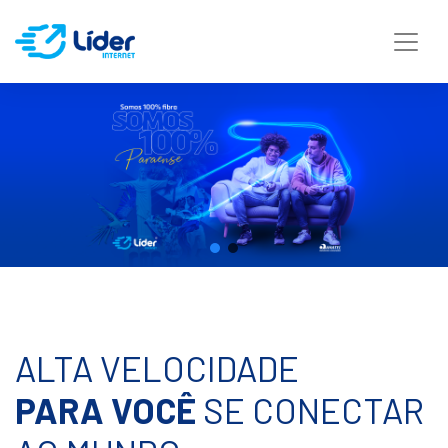
ALTA VELOCIDADE
PARA VOCÊ
SE CONECTAR