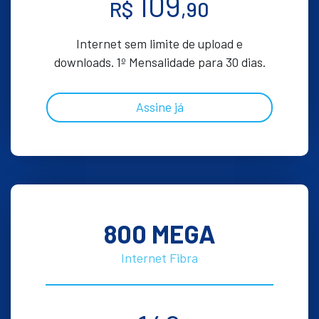
109
R$
,90
Internet sem limite de upload e
downloads. 1º Mensalidade para 30 dias.
Assine já
800 MEGA
Internet Fibra