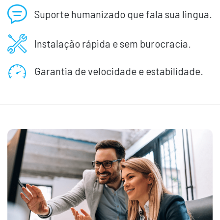
Suporte humanizado que fala sua lingua.
Instalação rápida e sem burocracia.
Garantia de velocidade e estabilidade.