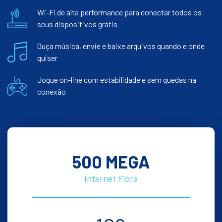
Wi-Fi de alta performance para conectar todos os
seus dispositivos grátis
Ouça música, envie e baixe arquivos quando e onde
quiser
Jogue on-line com estabilidade e sem quedas na
conexão
500 MEGA
Internet Fibra