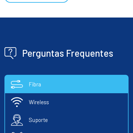
Perguntas Frequentes
Fibra
Wireless
Suporte