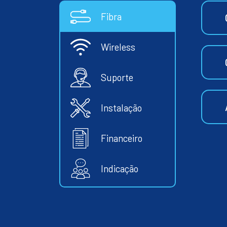
Fibra
Wireless
Suporte
Instalação
Financeiro
Indicação