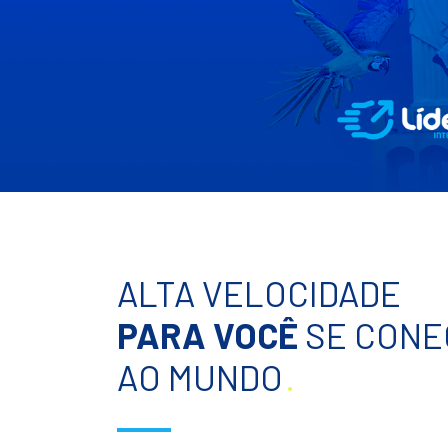
ALTA VELOCIDADE
PARA VOCÊ
SE CONE
AO MUNDO
.