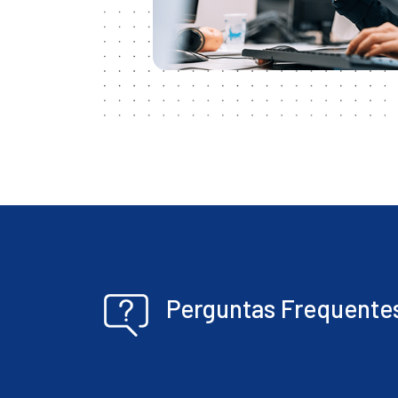
Perguntas Frequente