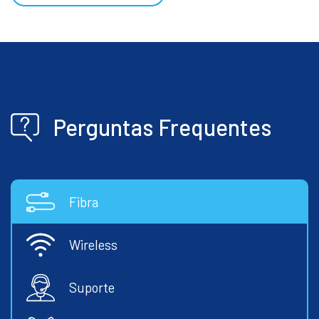
Perguntas Frequentes
Fibra
Wireless
Suporte