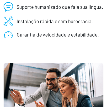
Suporte humanizado que fala sua lingua.
Instalação rápida e sem burocracia.
Garantia de velocidade e estabilidade.