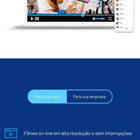
Para sua casa
Para sua empresa
Filmes on-line em alta resolução e sem interrupções