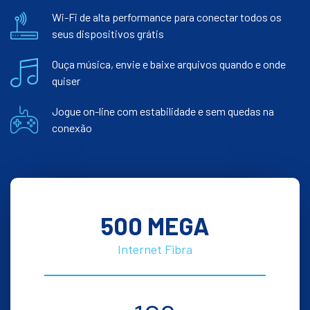
Wi-Fi de alta performance para conectar todos os
seus dispositivos grátis
Ouça música, envie e baixe arquivos quando e onde
quiser
Jogue on-line com estabilidade e sem quedas na
conexão
500 MEGA
Internet Fibra