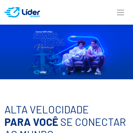
ALTA VELOCIDADE
PARA VOCÊ
SE CONECTAR