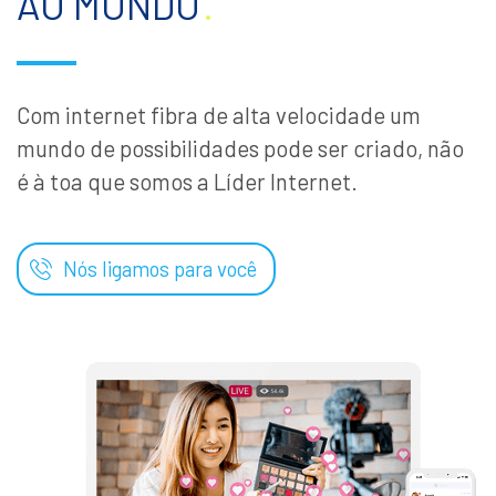
AO MUNDO
.
Com internet fibra de alta velocidade um
mundo de possibilidades pode ser criado, não
é à toa que somos a Líder Internet.
Nós ligamos para você