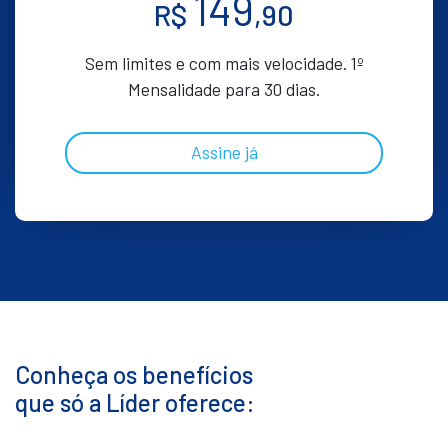
149
R$
,90
Sem limites e com mais velocidade. 1º
Mensalidade para 30 dias.
Assine já
Conheça os benefícios
que só a Líder oferece: