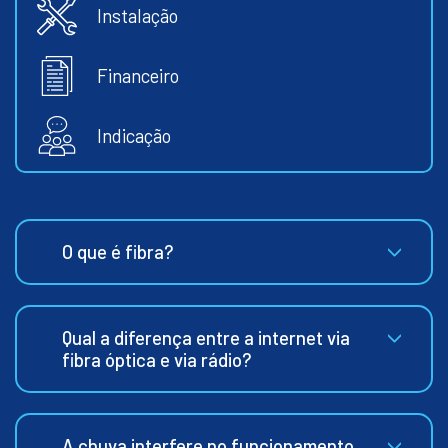
Instalação
Financeiro
Indicação
O que é fibra?
Qual a diferença entre a internet via
fibra óptica e via rádio?
A chuva interfere no funcionamento