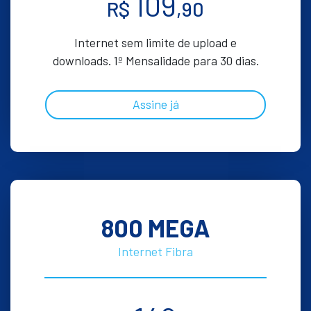
109
R$
,90
Internet sem limite de upload e
downloads. 1º Mensalidade para 30 dias.
Assine já
800 MEGA
Internet Fibra