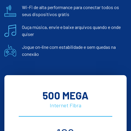
Wi-Fi de alta performance para conectar todos os
seus dispositivos grátis
Ouça música, envie e baixe arquivos quando e onde
quiser
Jogue on-line com estabilidade e sem quedas na
conexão
500 MEGA
Internet Fibra