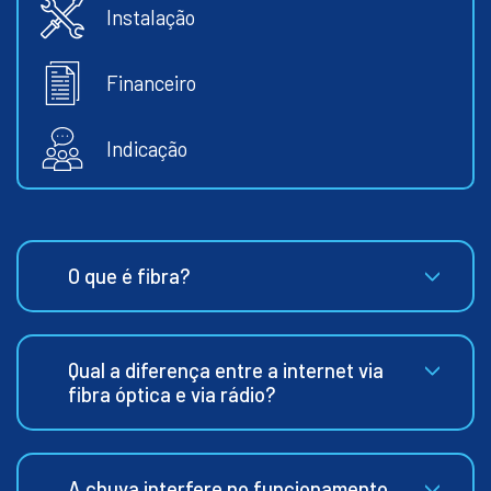
Instalação
Financeiro
Indicação
O que é fibra?
Qual a diferença entre a internet via
fibra óptica e via rádio?
A chuva interfere no funcionamento