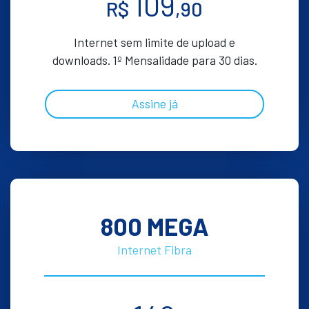
109
R$
,90
Internet sem limite de upload e
downloads. 1º Mensalidade para 30 dias.
Assine já
800 MEGA
Internet Fibra