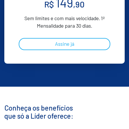
149
R$
,90
Sem limites e com mais velocidade. 1º
Mensalidade para 30 dias.
Assine já
Conheça os benefícios
que só a Líder oferece: