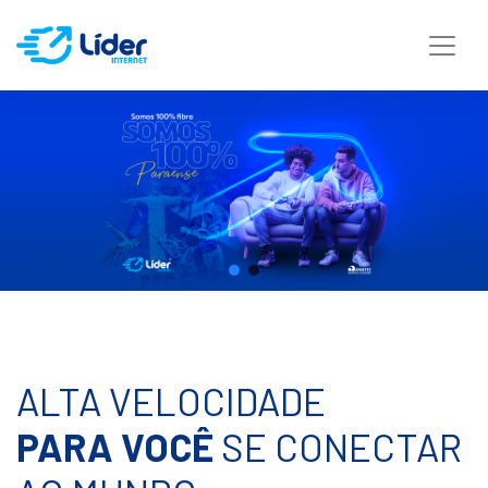
ALTA VELOCIDADE
PARA VOCÊ
SE CONECTAR