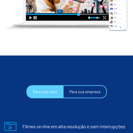
Para sua casa
Para sua empresa
Filmes on-line em alta resolução e sem interrupções