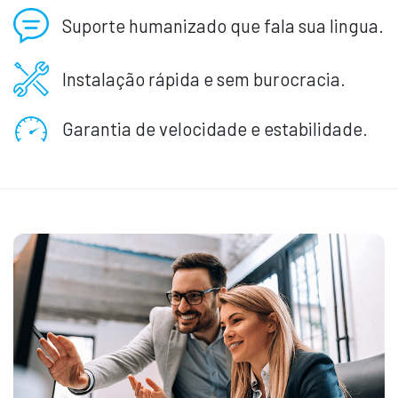
Suporte humanizado que fala sua lingua.
Instalação rápida e sem burocracia.
Garantia de velocidade e estabilidade.