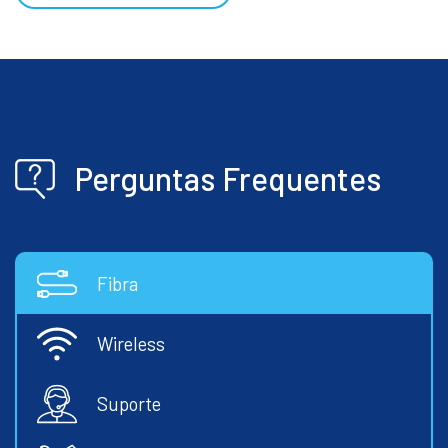
Perguntas Frequentes
Fibra
Wireless
Suporte