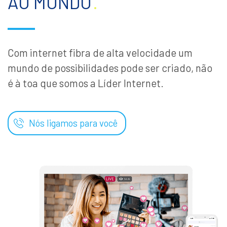
AO MUNDO
.
Com internet fibra de alta velocidade um
mundo de possibilidades pode ser criado, não
é à toa que somos a Líder Internet.
Nós ligamos para você