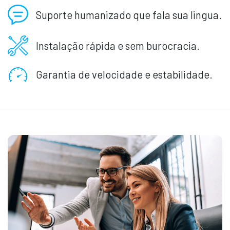
Suporte humanizado que fala sua lingua.
Instalação rápida e sem burocracia.
Garantia de velocidade e estabilidade.