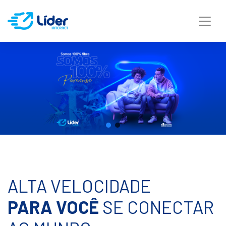
ALTA VELOCIDADE
PARA VOCÊ
SE CONECTAR