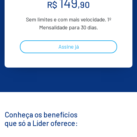
149
R$
,90
Sem limites e com mais velocidade. 1º
Mensalidade para 30 dias.
Assine já
Conheça os benefícios
que só a Líder oferece: