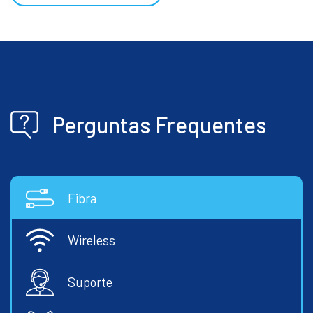
Perguntas Frequentes
Fibra
Wireless
Suporte