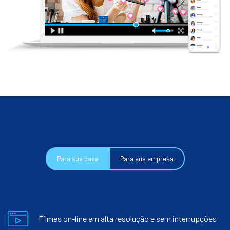
Para sua casa
Para sua empresa
Filmes on-line em alta resolução e sem interrupções