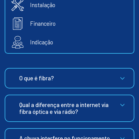
Instalação
Financeiro
Indicação
O que é fibra?
Qual a diferença entre a internet via
fibra óptica e via rádio?
A chuva interfere no funcionamento