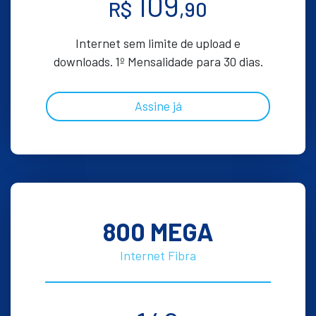
109
R$
,90
Internet sem limite de upload e
downloads. 1º Mensalidade para 30 dias.
Assine já
800 MEGA
Internet Fibra