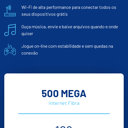
Wi-Fi de alta performance para conectar todos os
seus dispositivos grátis
Ouça música, envie e baixe arquivos quando e onde
quiser
Jogue on-line com estabilidade e sem quedas na
conexão
500 MEGA
Internet Fibra