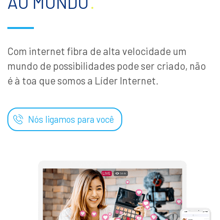
AO MUNDO
.
Com internet fibra de alta velocidade um
mundo de possibilidades pode ser criado, não
é à toa que somos a Líder Internet.
Nós ligamos para você