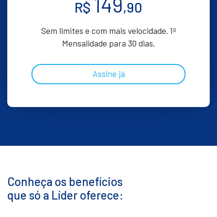
149
R$
,90
Sem limites e com mais velocidade. 1º
Mensalidade para 30 dias.
Assine já
Conheça os benefícios
que só a Líder oferece: