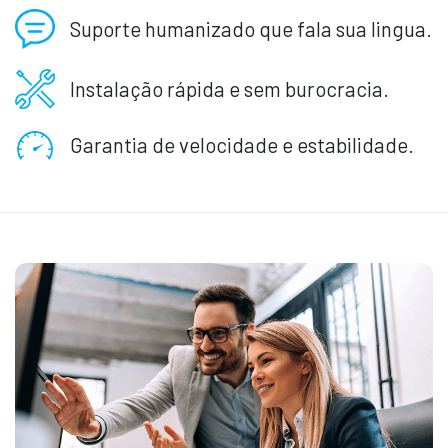
Suporte humanizado que fala sua lingua.
Instalação rápida e sem burocracia.
Garantia de velocidade e estabilidade.