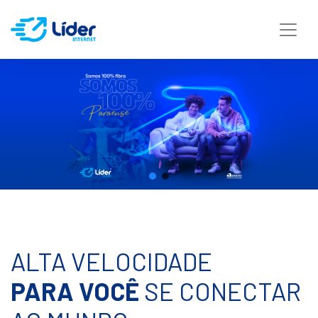
ALTA VELOCIDADE
PARA VOCÊ
SE CONECTAR