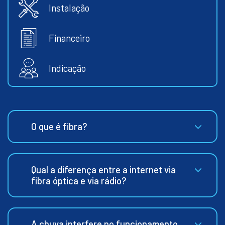
Instalação
Financeiro
Indicação
O que é fibra?
Qual a diferença entre a internet via
fibra óptica e via rádio?
A chuva interfere no funcionamento