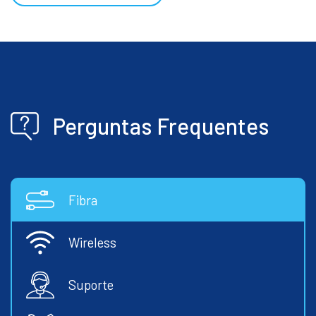
Perguntas Frequentes
Fibra
Wireless
Suporte