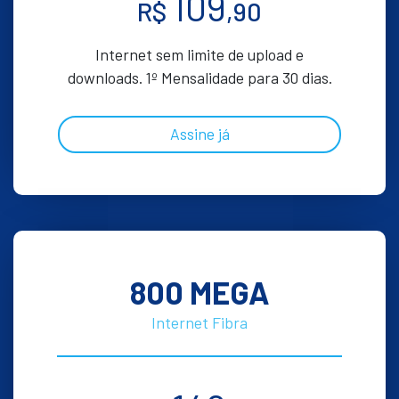
109
R$
,90
Internet sem limite de upload e
downloads. 1º Mensalidade para 30 dias.
Assine já
800 MEGA
Internet Fibra