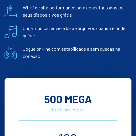
Wi-Fi de alta performance para conectar todos os
seus dispositivos grátis
Ouça música, envie e baixe arquivos quando e onde
quiser
Jogue on-line com estabilidade e sem quedas na
conexão
500 MEGA
Internet Fibra