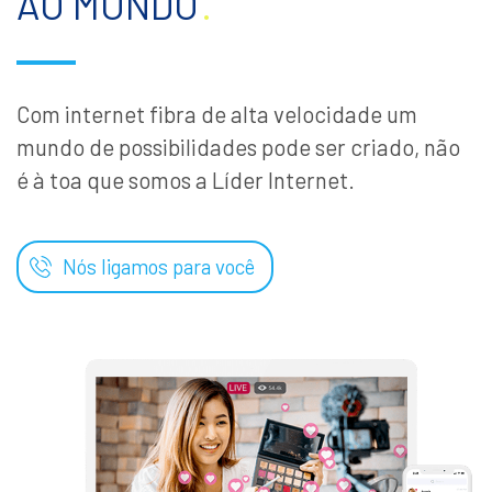
AO MUNDO
.
Com internet fibra de alta velocidade um
mundo de possibilidades pode ser criado, não
é à toa que somos a Líder Internet.
Nós ligamos para você