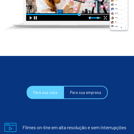
Para sua casa
Para sua empresa
Filmes on-line em alta resolução e sem interrupções