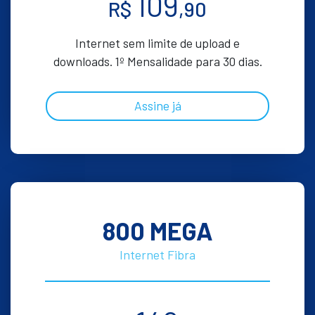
109
R$
,90
Internet sem limite de upload e
downloads. 1º Mensalidade para 30 dias.
Assine já
800 MEGA
Internet Fibra