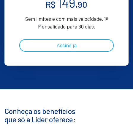
149
R$
,90
Sem limites e com mais velocidade. 1º
Mensalidade para 30 dias.
Assine já
Conheça os benefícios
que só a Líder oferece: