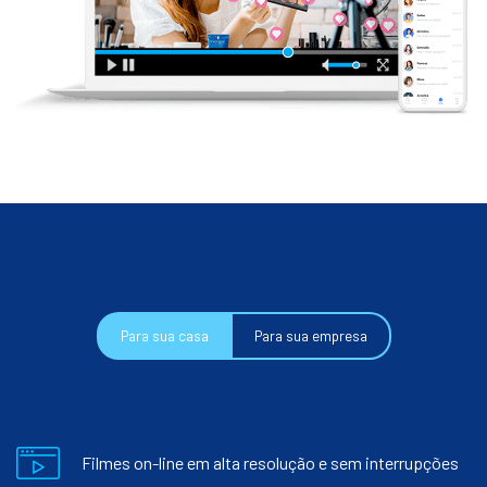
Para sua casa
Para sua empresa
Filmes on-line em alta resolução e sem interrupções