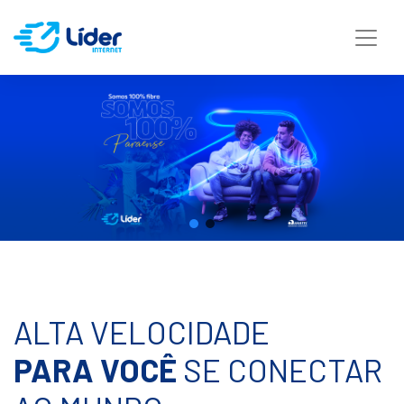
ALTA VELOCIDADE
PARA VOCÊ
SE CONECTAR