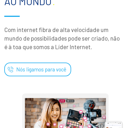
AO MUNDO
.
Com internet fibra de alta velocidade um
mundo de possibilidades pode ser criado, não
é à toa que somos a Líder Internet.
Nós ligamos para você