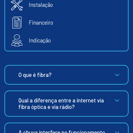
Instalação
Financeiro
Indicação
O que é fibra?
Qual a diferença entre a internet via
fibra óptica e via rádio?
A chuva interfere no funcionamento