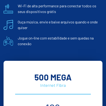
Wi-Fi de alta performance para conectar todos os
seus dispositivos grátis
Ouça música, envie e baixe arquivos quando e onde
quiser
Jogue on-line com estabilidade e sem quedas na
conexão
500 MEGA
Internet Fibra