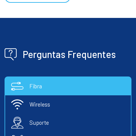
Perguntas Frequentes
Fibra
Wireless
Suporte