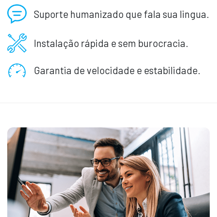
Suporte humanizado que fala sua lingua.
Instalação rápida e sem burocracia.
Garantia de velocidade e estabilidade.